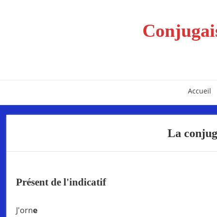
Conjugais
Accueil
La conjug
Présent de l'indicatif
J'orn
e