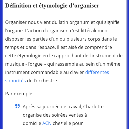
Définition et étymologie d’organiser
Organiser nous vient du latin organum et qui signifie
l’organe. L’action d’organiser, c’est littéralement
disposer les parties d’un ou plusieurs corps dans le
temps et dans l’espace. Il est aisé de comprendre
cette étymologie en le rapprochant de l’instrument de
musique «l’orgue » qui rassemble au sein d’un même
instrument commandable au clavier
différentes
sonorités
de l’orchestre.
Par exemple :
Après sa journée de travail, Charlotte
organise des soirées ventes à
domicile
ACN
chez elle pour