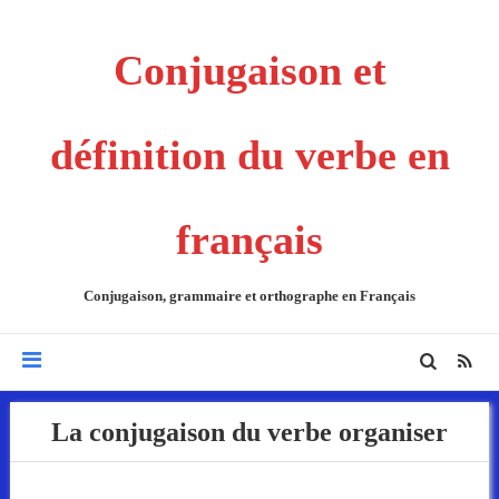
Conjugaison et
définition du verbe en
français
Conjugaison, grammaire et orthographe en Français
La conjugaison du verbe organiser