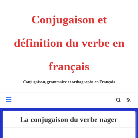
Conjugaison et
définition du verbe en
français
Conjugaison, grammaire et orthographe en Français
La conjugaison du verbe nager