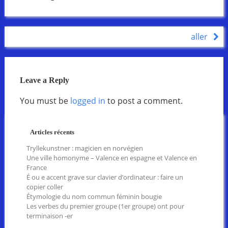
aller
Leave a Reply
You must be
logged in
to post a comment.
Articles récents
Tryllekunstner : magicien en norvégien
Une ville homonyme – Valence en espagne et Valence en
France
É ou e accent grave sur clavier d’ordinateur : faire un
copier coller
Étymologie du nom commun féminin bougie
Les verbes du premier groupe (1er groupe) ont pour
terminaison -er