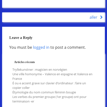
aller
Leave a Reply
You must be
logged in
to post a comment.
Articles récents
Tryllekunstner : magicien en norvégien
Une ville homonyme – Valence en espagne et Valence en
France
É ou e accent grave sur clavier d’ordinateur : faire un
copier coller
Étymologie du nom commun féminin bougie
Les verbes du premier groupe (1er groupe) ont pour
terminaison -er