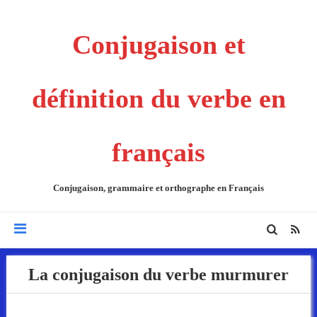
Conjugaison et
définition du verbe en
français
Conjugaison, grammaire et orthographe en Français
La conjugaison du verbe murmurer