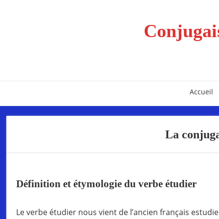
Conjugais
Accueil
La conjuga
Définition et étymologie du verbe étudier
Le verbe étudier nous vient de l’ancien français estudie