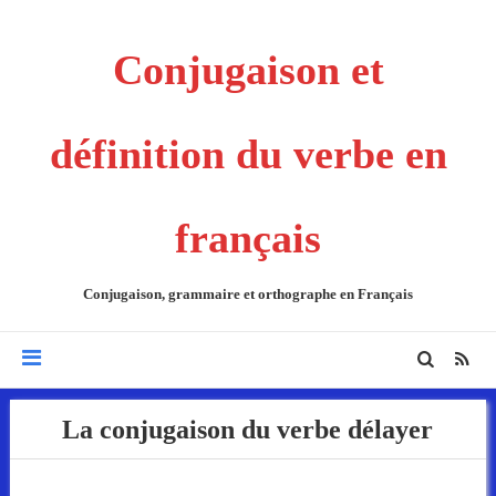
Conjugaison et
définition du verbe en
français
Conjugaison, grammaire et orthographe en Français
La conjugaison du verbe délayer