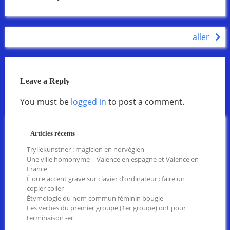
aller
Leave a Reply
You must be
logged in
to post a comment.
Articles récents
Tryllekunstner : magicien en norvégien
Une ville homonyme – Valence en espagne et Valence en
France
É ou e accent grave sur clavier d’ordinateur : faire un
copier coller
Étymologie du nom commun féminin bougie
Les verbes du premier groupe (1er groupe) ont pour
terminaison -er