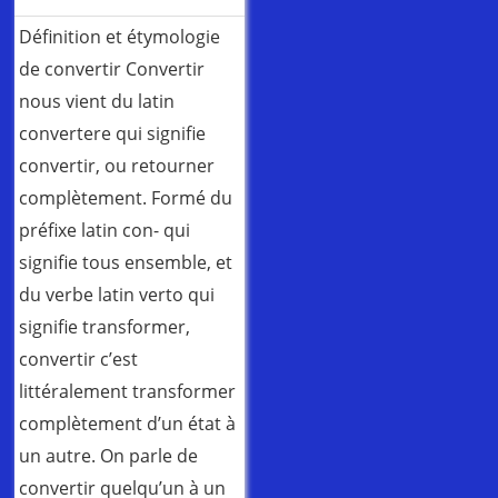
Définition et étymologie
de convertir Convertir
nous vient du latin
convertere qui signifie
convertir, ou retourner
complètement. Formé du
préfixe latin con- qui
signifie tous ensemble, et
du verbe latin verto qui
signifie transformer,
convertir c’est
littéralement transformer
complètement d’un état à
un autre. On parle de
convertir quelqu’un à un