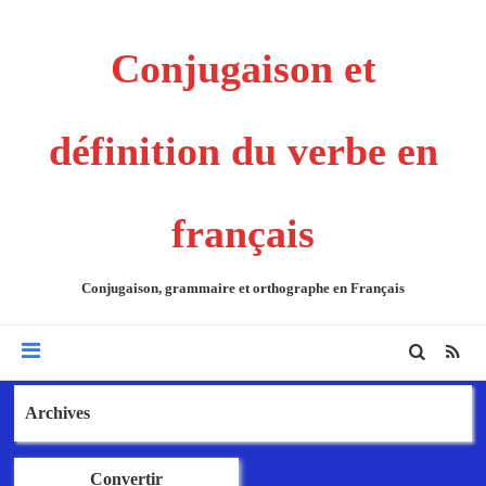
Conjugaison et
définition du verbe en
français
Conjugaison, grammaire et orthographe en Français
Archives
Convertir