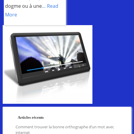
dogme ou à une
… Read
More
Articles récents
Comment trouver la bonne orthographe d’un mot avec
internet